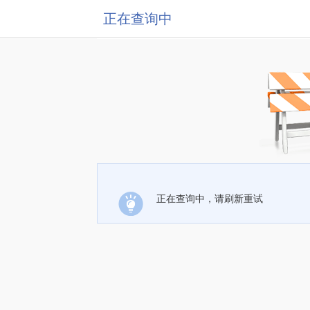
正在查询中
正在查询中，请刷新重试