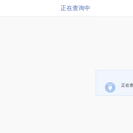
正在查询中
正在