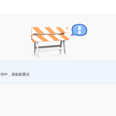
查询中，请刷新重试