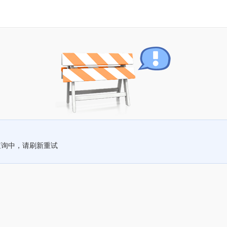
查询中，请刷新重试