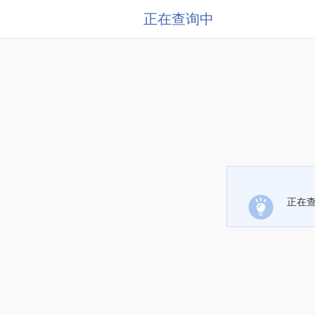
正在查询中
正在